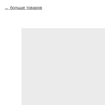
больше товаров