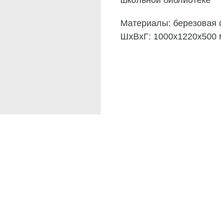
Материалы: березовая 
ШxВxГ: 1000x1220x500