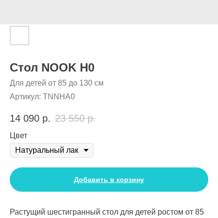
Стол NOOK H0
Для детей от 85 до 130 см
Артикул:
TNNHA0
14 090
р.
23 550
р.
Цвет
Добавить в корзину
Растущий шестигранный стол для детей ростом от 85