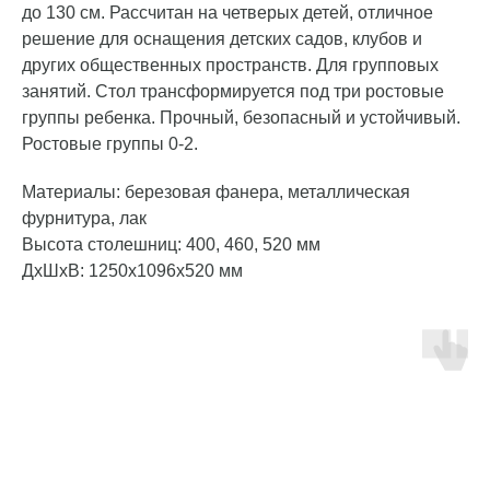
до 130 см. Рассчитан на четверых детей, отличное
решение для оснащения детских садов, клубов и
других общественных пространств. Для групповых
занятий. Стол трансформируется под три ростовые
группы ребенка. Прочный, безопасный и устойчивый.
Ростовые группы 0-2.
Материалы: березовая фанера, металлическая
фурнитура, лак
Высота столешниц: 400, 460, 520 мм
ДxШxВ: 1250x1096x520 мм