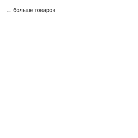
больше товаров