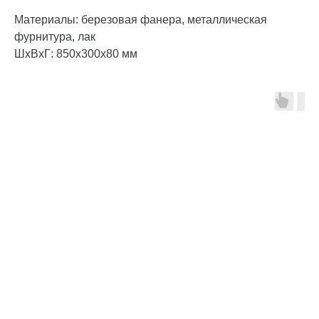
Материалы: березовая фанера, металлическая
фурнитура, лак
ШxВxГ: 850x300x80 мм