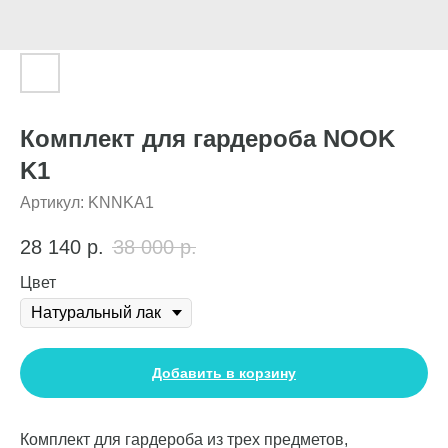
Комплект для гардероба NOOK
K1
Артикул:
KNNKA1
28 140
р.
38 000
р.
Цвет
Добавить в корзину
Комплект для гардероба из трех предметов,