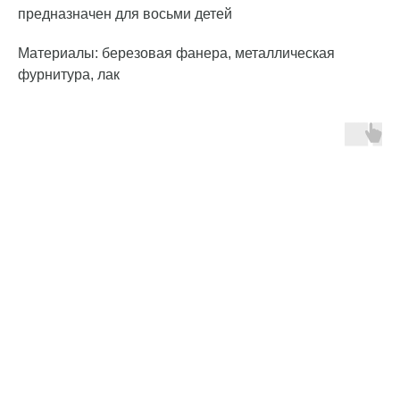
предназначен для восьми детей
Материалы: березовая фанера, металлическая
фурнитура, лак