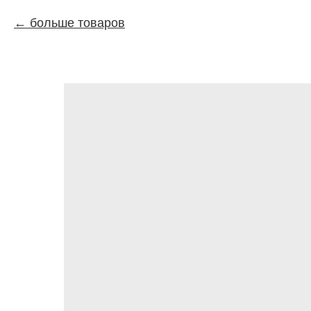
больше товаров