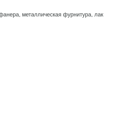
фанера, металлическая фурнитура, лак