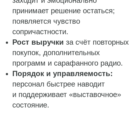
заходит и эмоционально
принимает решение остаться;
появляется чувство
сопричастности.
Рост выручки
за счёт повторных
покупок, дополнительных
программ и сарафанного радио.
Порядок и управляемость:
персонал быстрее наводит
и поддерживает «выставочное»
состояние.