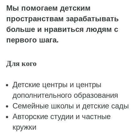
Мы помогаем детским
пространствам зарабатывать
больше и нравиться людям с
первого шага.
Для кого
Детские центры и центры
дополнительного образования
Семейные школы и детские сады
Авторские студии и частные
кружки