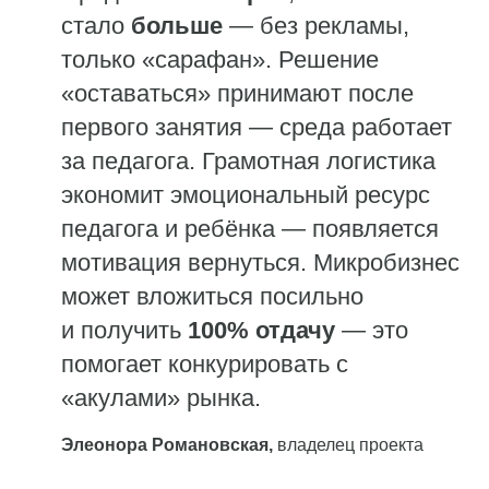
стало
больше
— без рекламы,
только «сарафан». Решение
«оставаться» принимают после
первого занятия — среда работает
за педагога. Грамотная логистика
экономит эмоциональный ресурс
педагога и ребёнка — появляется
мотивация вернуться. Микробизнес
может вложиться посильно
и получить
100% отдачу
— это
помогает конкурировать с
«акулами» рынка.
Элеонора Романовская,
владелец проекта