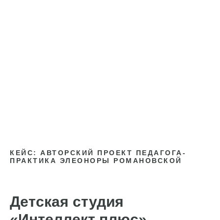
КЕЙС: АВТОРСКИЙ ПРОЕКТ ПЕДАГОГА-
ПРАКТИКА ЭЛЕОНОРЫ РОМАНОВСКОЙ
Детская студия
«Интеллект плюс»