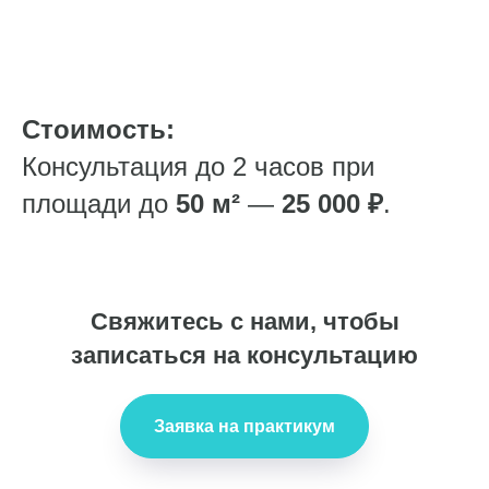
Стоимость:
Консультация до 2 часов при
площади до
50 м²
—
25 000 ₽
.
Свяжитесь с нами, чтобы
записаться на консультацию
Заявка на практикум