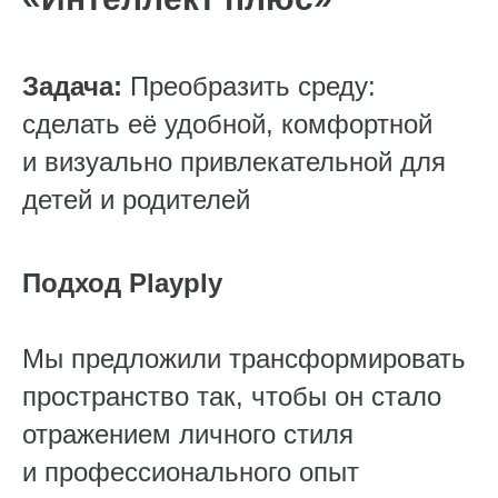
Задача:
Преобразить среду:
сделать её удобной, комфортной
и визуально привлекательной для
детей и родителей
Подход Playply
Мы предложили трансформировать
пространство так, чтобы он стало
отражением личного стиля
и профессионального опыт