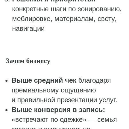
конкретные шаги по зонированию,
меблировке, материалам, свету,
навигации
Зачем бизнесу
Выше средний чек
благодаря
премиальному ощущению
и правильной презентации услуг.
Выше конверсия в запись:
«встречают по одежке» — семья