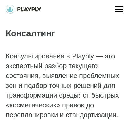
Консалтинг
Консультирование в Playply — это
экспертный разбор текущего
состояния, выявление проблемных
зон и подбор точных решений для
трансформации среды: от быстрых
«косметических» правок до
перепланировки и стандартизации.