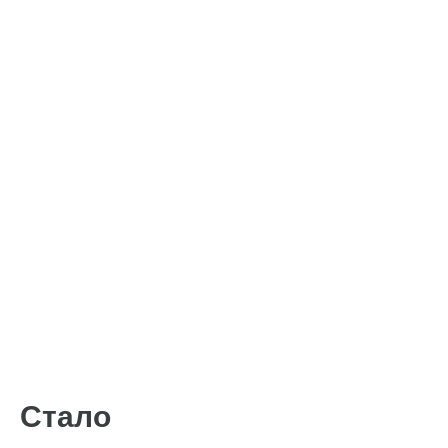
Стало