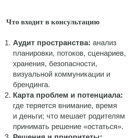
Что входит в консультацию
Аудит пространства:
анализ
планировки, потоков, сценариев,
хранения, безопасности,
визуальной коммуникации и
брендинга.
Карта проблем и потенциала:
где теряется внимание, время
и деньги; что мешает родителям
принимать решение «остаться».
Решения и приоритеты: