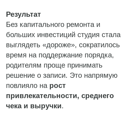
Результат
Без капитального ремонта и
больших инвестиций студия стала
выглядеть «дороже», сократилось
время на поддержание порядка,
родителям проще принимать
решение о записи. Это напрямую
повлияло на
рост
привлекательности, среднего
чека и выручки
.