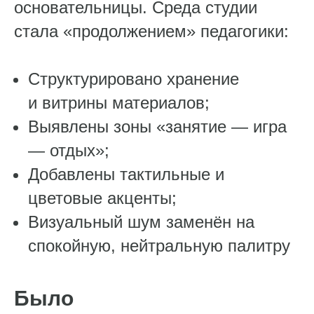
основательницы. Среда студии
стала «продолжением» педагогики:
Структурировано хранение
и витрины материалов;
Выявлены зоны «занятие — игра
— отдых»;
Добавлены тактильные и
цветовые акценты;
Визуальный шум заменён на
спокойную, нейтральную палитру
Было