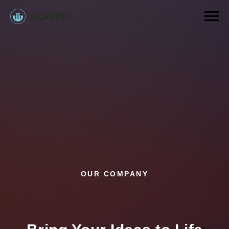
OUR COMPANY