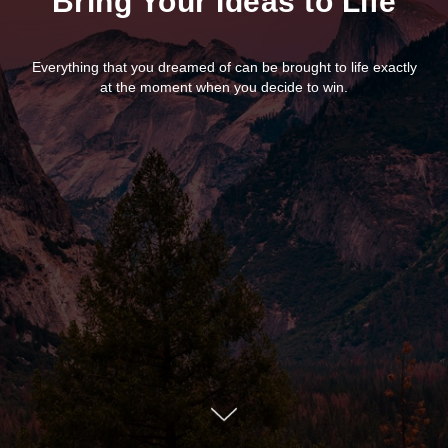
Bring Your Ideas to Life
Everything that you dreamed of can be brought to life exactly
at the moment when you decide to win.