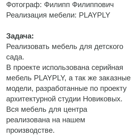
Фотограф: Филипп Филиппович
Реализация мебели: PLAYPLY
Задача:
Реализовать мебель для детского
сада.
В проекте использована серийная
мебель PLAYPLY, а так же заказные
модели, разработанные по проекту
архитектурной студии Новиковых.
Вся мебель для центра
реализована на нашем
производстве.