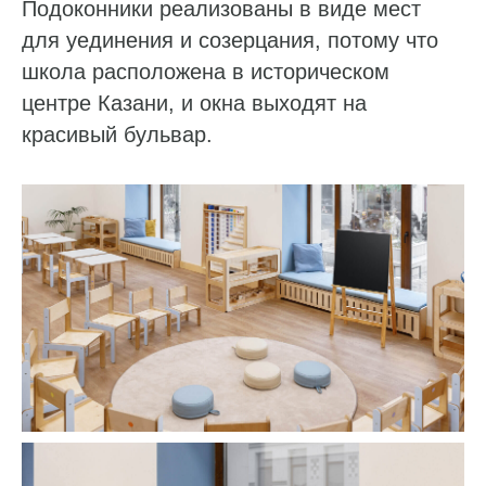
Подоконники реализованы в виде мест
для уединения и созерцания, потому что
школа расположена в историческом
центре Казани, и окна выходят на
красивый бульвар.