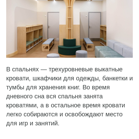
В спальнях — трехуровневые выкатные
кровати, шкафчики для одежды, банкетки и
тумбы для хранения книг. Во время
дневного сна вся спальня занята
кроватями, а в остальное время кровати
легко собираются и освобождают место
для игр и занятий.