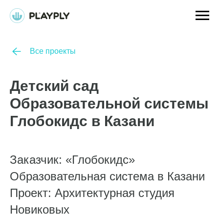
Все проекты
Детский сад
Образовательной системы
Глобокидс в Казани
Заказчик: «Глобокидс»
Образовательная система в Казани
Проект: Архитектурная студия
Новиковых