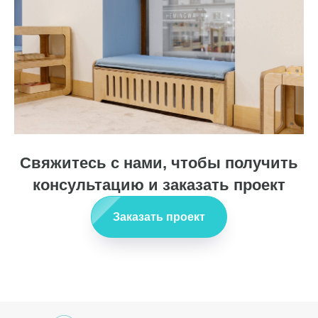
Свяжитесь с нами, чтобы получить
консультацию и заказать проект
Заказать проект