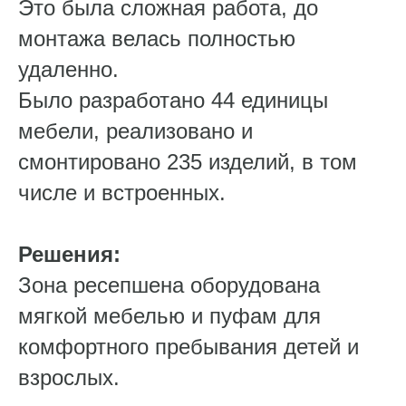
Это была сложная работа, до
монтажа велась полностью
удаленно.
Было разработано 44 единицы
мебели, реализовано и
смонтировано 235 изделий, в том
числе и встроенных.
Решения:
Зона ресепшена оборудована
мягкой мебелью и пуфам для
комфортного пребывания детей и
взрослых.