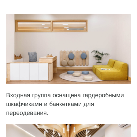
Входная группа оснащена гардеробными
шкафчиками и банкетками для
переодевания.