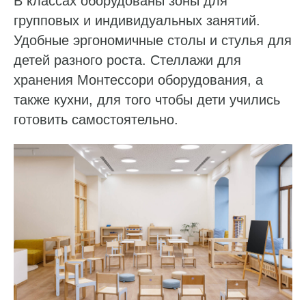
В классах оборудованы зоны для
групповых и индивидуальных занятий.
Удобные эргономичные столы и стулья для
детей разного роста. Стеллажи для
хранения Монтессори оборудования, а
также кухни, для того чтобы дети учились
готовить самостоятельно.