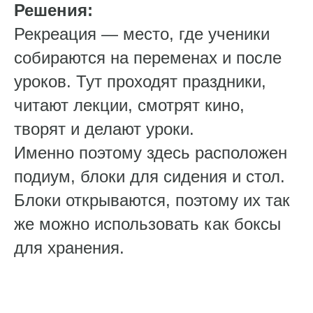
Решения:
Рекреация — место, где ученики
собираются на переменах и после
уроков. Тут проходят праздники,
читают лекции, смотрят кино,
творят и делают уроки.
Именно поэтому здесь расположен
подиум, блоки для сидения и стол.
Блоки открываются, поэтому их так
же можно использовать как боксы
для хранения.