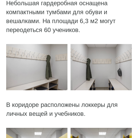
Небольшая гардеробная оснащена
компактными тумбами для обуви и
вешалками. На площади 6,3 м2 могут
переодеться 60 учеников.
В коридоре расположены локкеры для
личных вещей и учебников.