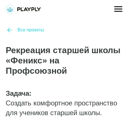
Все проекты
Рекреация старшей школы
«Феникс» на
Профсоюзной
Задача:
Создать комфортное пространство
для учеников старшей школы.