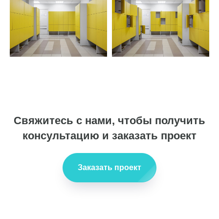
Свяжитесь с нами, чтобы получить
консультацию и заказать проект
Заказать проект